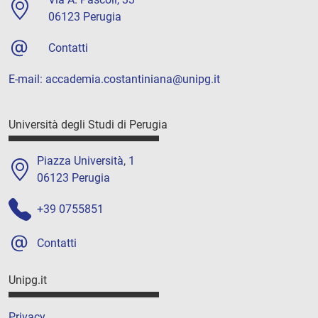
06123 Perugia
Contatti
E-mail: accademia.costantiniana@unipg.it
Università degli Studi di Perugia
Piazza Università, 1
06123 Perugia
+39 0755851
Contatti
Unipg.it
Privacy