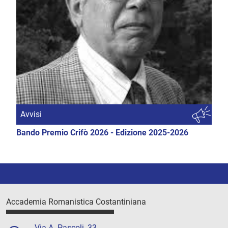
Avvisi
Bando Premio Crifò 2026 - Edizione 2025-2026
Accademia Romanistica Costantiniana
Via A. Pascoli, 33